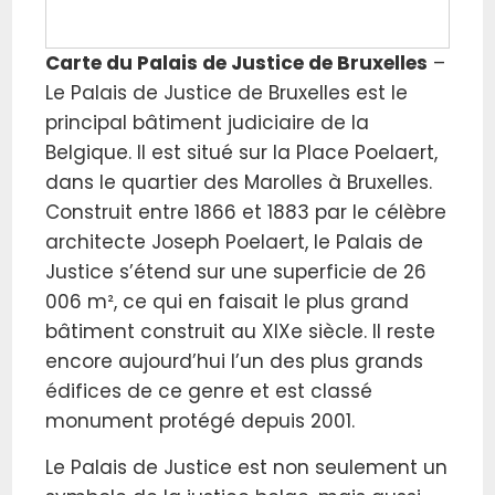
Carte du Palais de Justice de Bruxelles
–
Le Palais de Justice de Bruxelles est le
principal bâtiment judiciaire de la
Belgique. Il est situé sur la Place Poelaert,
dans le quartier des Marolles à Bruxelles.
Construit entre 1866 et 1883 par le célèbre
architecte Joseph Poelaert, le Palais de
Justice s’étend sur une superficie de 26
006 m², ce qui en faisait le plus grand
bâtiment construit au XIXe siècle. Il reste
encore aujourd’hui l’un des plus grands
édifices de ce genre et est classé
monument protégé depuis 2001.
Le Palais de Justice est non seulement un