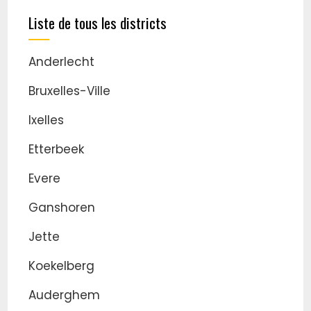
Liste de tous les districts
Anderlecht
Bruxelles-Ville
Ixelles
Etterbeek
Evere
Ganshoren
Jette
Koekelberg
Auderghem