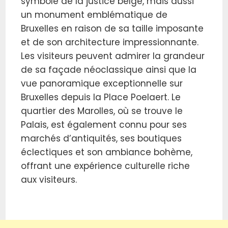
symbole de la justice belge, mais aussi
un monument emblématique de
Bruxelles en raison de sa taille imposante
et de son architecture impressionnante.
Les visiteurs peuvent admirer la grandeur
de sa façade néoclassique ainsi que la
vue panoramique exceptionnelle sur
Bruxelles depuis la Place Poelaert. Le
quartier des Marolles, où se trouve le
Palais, est également connu pour ses
marchés d’antiquités, ses boutiques
éclectiques et son ambiance bohème,
offrant une expérience culturelle riche
aux visiteurs.