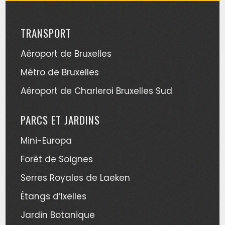
TRANSPORT
Aéroport de Bruxelles
Métro de Bruxelles
Aéroport de Charleroi Bruxelles Sud
PARCS ET JARDINS
Mini-Europa
Forêt de Soignes
Serres Royales de Laeken
Étangs d’Ixelles
Jardin Botanique