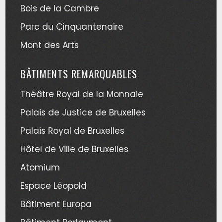
Bois de la Cambre
Parc du Cinquantenaire
Mont des Arts
BÂTIMENTS REMARQUABLES
Théâtre Royal de la Monnaie
Palais de Justice de Bruxelles
Palais Royal de Bruxelles
Hôtel de Ville de Bruxelles
Atomium
Espace Léopold
Bâtiment Europa