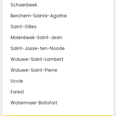
Schaerbeek
Berchem-Sainte-Agathe
Saint-Gilles
Molenbeek-Saint-Jean
Saint-Josse-ten-Noode
Woluwe-Saint-Lambert
Woluwe-Saint-Pierre
Uccle
Forest
Watermael-Boitsfort