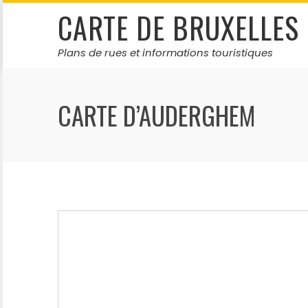
Skip
CARTE DE BRUXELLES
to
content
Plans de rues et informations touristiques
CARTE D’AUDERGHEM