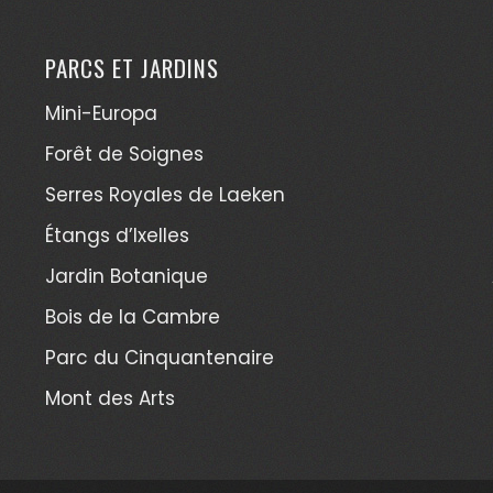
PARCS ET JARDINS
Mini-Europa
Forêt de Soignes
Serres Royales de Laeken
Étangs d’Ixelles
Jardin Botanique
Bois de la Cambre
Parc du Cinquantenaire
Mont des Arts