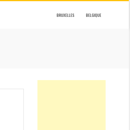
BRUXELLES
BELGIQUE