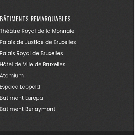
BÂTIMENTS REMARQUABLES
Théâtre Royal de la Monnaie
Palais de Justice de Bruxelles
Palais Royal de Bruxelles
Hôtel de Ville de Bruxelles
Atomium
Espace Léopold
Bâtiment Europa
Bâtiment Berlaymont