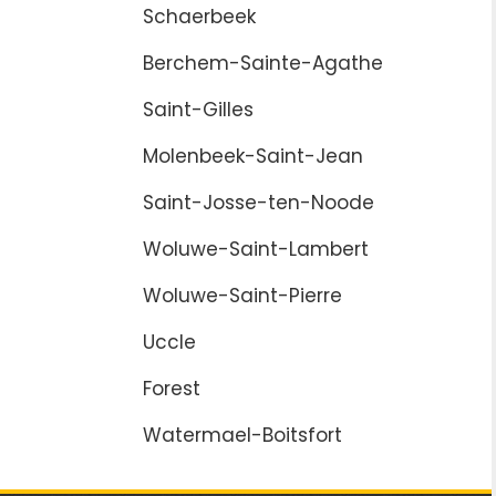
Schaerbeek
Berchem-Sainte-Agathe
Saint-Gilles
Molenbeek-Saint-Jean
Saint-Josse-ten-Noode
Woluwe-Saint-Lambert
Woluwe-Saint-Pierre
Uccle
Forest
Watermael-Boitsfort