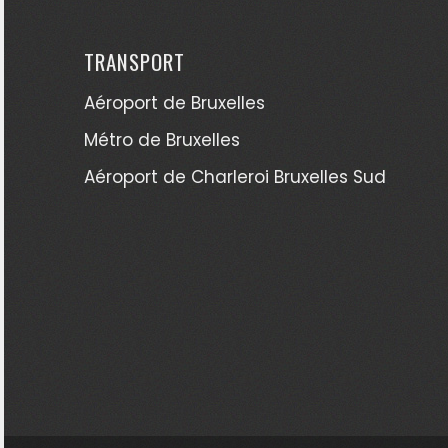
TRANSPORT
Aéroport de Bruxelles
Métro de Bruxelles
Aéroport de Charleroi Bruxelles Sud