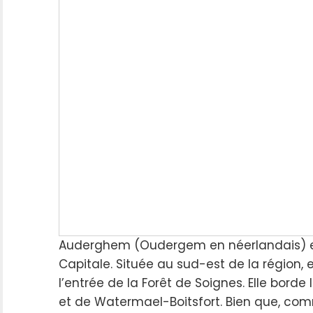
Auderghem (Oudergem en néerlandais) es
Capitale. Située au sud-est de la région, 
l’entrée de la Forêt de Soignes. Elle bord
et de Watermael-Boitsfort. Bien que, co