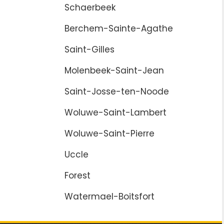
Schaerbeek
Berchem-Sainte-Agathe
Saint-Gilles
Molenbeek-Saint-Jean
Saint-Josse-ten-Noode
Woluwe-Saint-Lambert
Woluwe-Saint-Pierre
Uccle
Forest
Watermael-Boitsfort