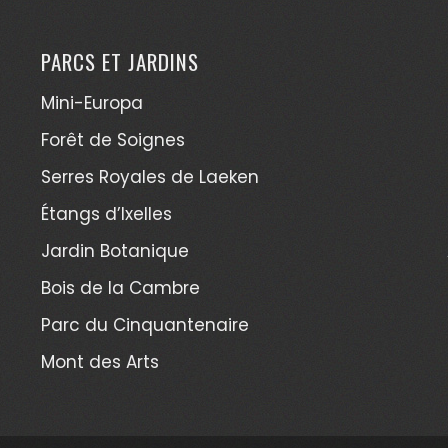
PARCS ET JARDINS
Mini-Europa
Forêt de Soignes
Serres Royales de Laeken
Étangs d’Ixelles
Jardin Botanique
Bois de la Cambre
Parc du Cinquantenaire
Mont des Arts