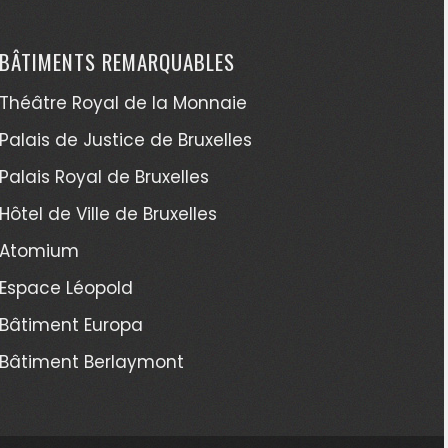
BÂTIMENTS REMARQUABLES
Théâtre Royal de la Monnaie
Palais de Justice de Bruxelles
Palais Royal de Bruxelles
Hôtel de Ville de Bruxelles
Atomium
Espace Léopold
Bâtiment Europa
Bâtiment Berlaymont