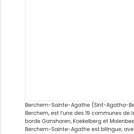
Berchem-Sainte-Agathe (Sint-Agatha-Be
Berchem, est l’une des 19 communes de la 
borde Ganshoren, Koekelberg et Molenbe
Berchem-Sainte-Agathe est bilingue, avec 