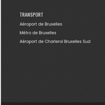
TRANSPORT
Aéroport de Bruxelles
Métro de Bruxelles
Aéroport de Charleroi Bruxelles Sud