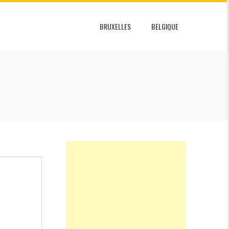
BRUXELLES
BELGIQUE