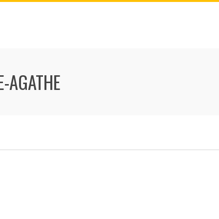
E-AGATHE