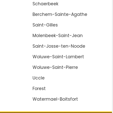
Schaerbeek
Berchem-Sainte-Agathe
Saint-Gilles
Molenbeek-Saint-Jean
Saint-Josse-ten-Noode
Woluwe-Saint-Lambert
Woluwe-Saint-Pierre
Uccle
Forest
Watermael-Boitsfort