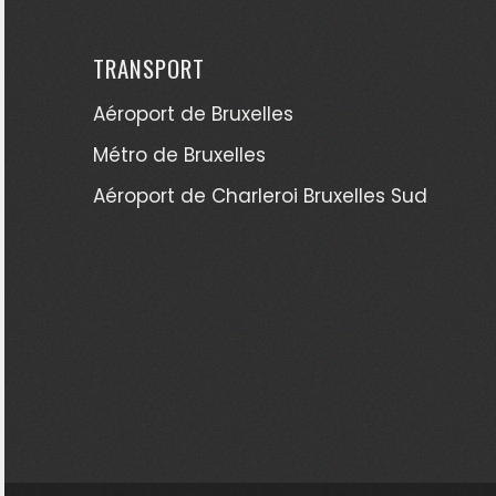
TRANSPORT
Aéroport de Bruxelles
Métro de Bruxelles
Aéroport de Charleroi Bruxelles Sud