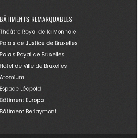
BÂTIMENTS REMARQUABLES
Théâtre Royal de la Monnaie
Palais de Justice de Bruxelles
Palais Royal de Bruxelles
Hôtel de Ville de Bruxelles
Atomium
Espace Léopold
Bâtiment Europa
Bâtiment Berlaymont