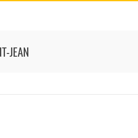
T-JEAN