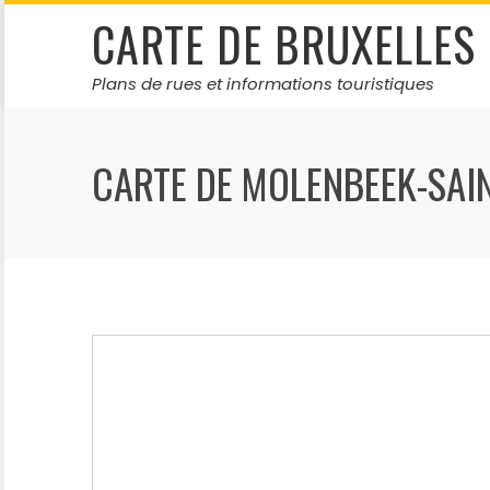
Skip
CARTE DE BRUXELLES
to
content
Plans de rues et informations touristiques
CARTE DE MOLENBEEK-SAIN