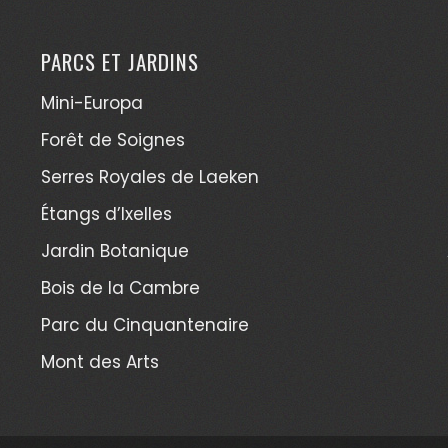
PARCS ET JARDINS
Mini-Europa
Forêt de Soignes
Serres Royales de Laeken
Étangs d’Ixelles
Jardin Botanique
Bois de la Cambre
Parc du Cinquantenaire
Mont des Arts