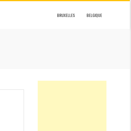
BRUXELLES
BELGIQUE