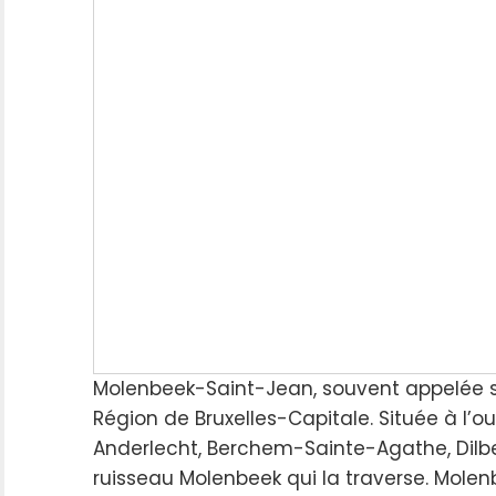
Molenbeek-Saint-Jean, souvent appelée 
Région de Bruxelles-Capitale. Située à l’oue
Anderlecht, Berchem-Sainte-Agathe, Dilb
ruisseau Molenbeek qui la traverse. Mole