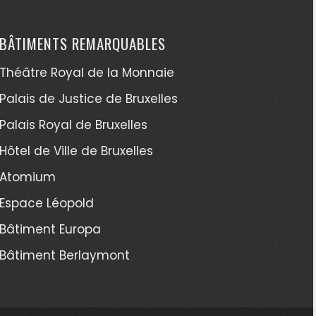
BÂTIMENTS REMARQUABLES
Théâtre Royal de la Monnaie
Palais de Justice de Bruxelles
Palais Royal de Bruxelles
Hôtel de Ville de Bruxelles
Atomium
Espace Léopold
Bâtiment Europa
Bâtiment Berlaymont