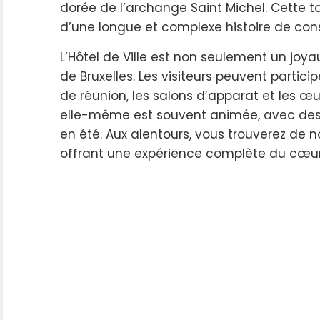
dorée de l’archange Saint Michel. Cette to
d’une longue et complexe histoire de cons
L’Hôtel de Ville est non seulement un joy
de Bruxelles. Les visiteurs peuvent partic
de réunion, les salons d’apparat et les œu
elle-même est souvent animée, avec des 
en été. Aux alentours, vous trouverez de 
offrant une expérience complète du cœur 