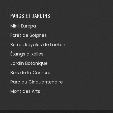
PARCS ET JARDINS
Mini-Europa
Forêt de Soignes
Serres Royales de Laeken
Étangs d’Ixelles
Jardin Botanique
Bois de la Cambre
Parc du Cinquantenaire
Mont des Arts