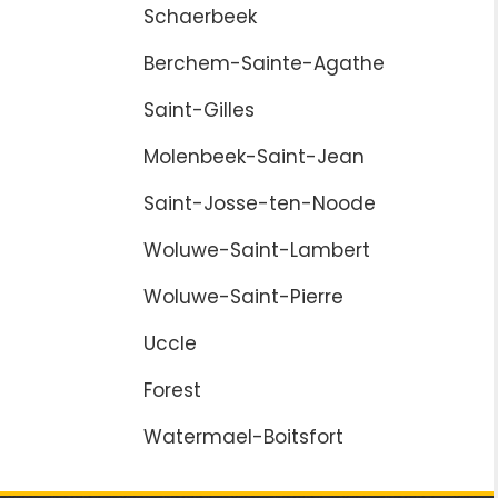
Schaerbeek
Berchem-Sainte-Agathe
Saint-Gilles
Molenbeek-Saint-Jean
Saint-Josse-ten-Noode
Woluwe-Saint-Lambert
Woluwe-Saint-Pierre
Uccle
Forest
Watermael-Boitsfort