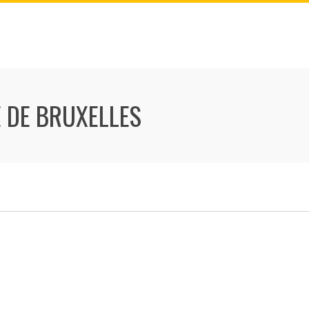
E DE BRUXELLES