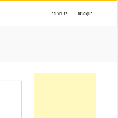
BRUXELLES
BELGIQUE