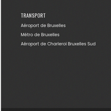
TRANSPORT
Aéroport de Bruxelles
Métro de Bruxelles
Aéroport de Charleroi Bruxelles Sud