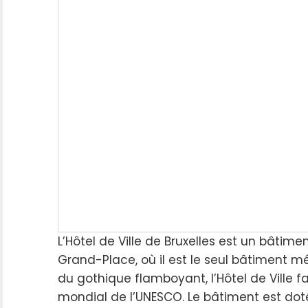
L’Hôtel de Ville de Bruxelles est un bâtime
Grand-Place, où il est le seul bâtiment
du gothique flamboyant, l’Hôtel de Ville fa
mondial de l’UNESCO. Le bâtiment est dot